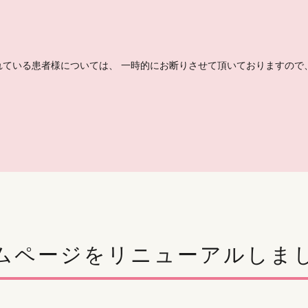
ている患者様については、 一時的にお断りさせて頂いておりますので、ご
ムページをリニューアルしま