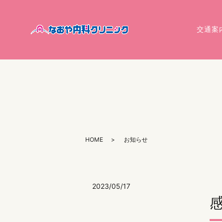
交通案
HOME
お知らせ
2023/05/17