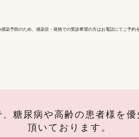
感染予防のため、感染症・発熱での受診希望の方はお電話にてご予約をお
で、糖尿病や高齢の患者様を優
頂いております。