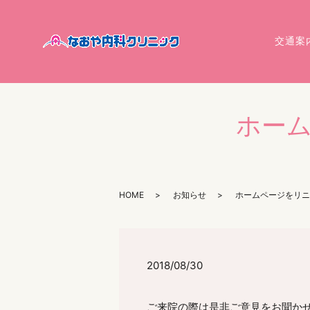
交通案
ホー
HOME
お知らせ
ホームページをリニ
2018/08/30
ご来院の際は是非ご意見をお聞か