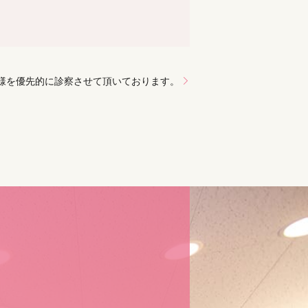
様を優先的に診察させて頂いております。